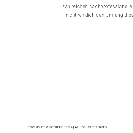
zahlreichen hochprofessionelle
nicht wirklich den Umfang die
COPYRIGHTS ©FLOTHEMES 2026 | ALL RIGHTS RESERVED