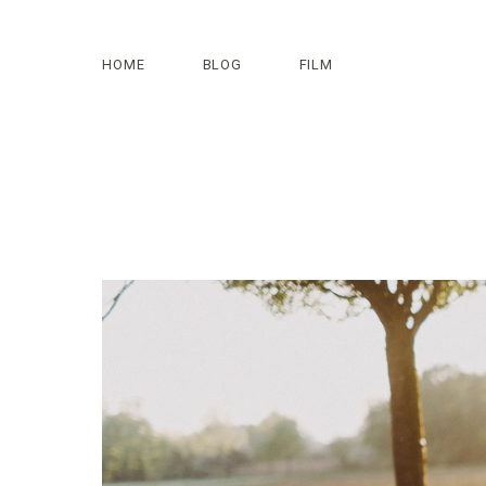
HOME
BLOG
FILM