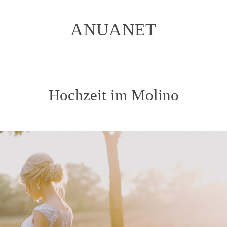
ANUANET
Hochzeit im Molino