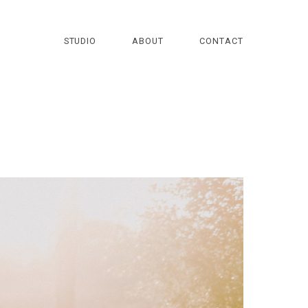
STUDIO
ABOUT
CONTACT